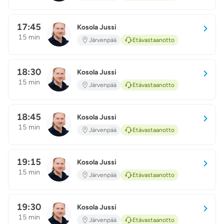
17:45
Kosola Jussi
KJ
15 min
Järvenpää
Etävastaanotto
18:30
Kosola Jussi
KJ
15 min
Järvenpää
Etävastaanotto
18:45
Kosola Jussi
KJ
15 min
Järvenpää
Etävastaanotto
19:15
Kosola Jussi
KJ
15 min
Järvenpää
Etävastaanotto
19:30
Kosola Jussi
KJ
15 min
Järvenpää
Etävastaanotto