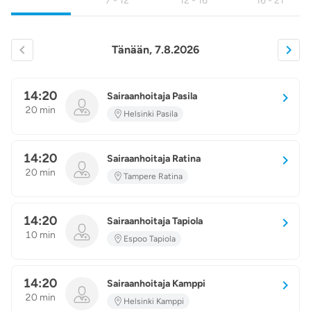
7 - 12
12 - 16
16 - 21
Tänään, 7.8.2026
14:20
Sairaanhoitaja Pasila
20 min
Helsinki Pasila
14:20
Sairaanhoitaja Ratina
20 min
Tampere Ratina
14:20
Sairaanhoitaja Tapiola
10 min
Espoo Tapiola
14:20
Sairaanhoitaja Kamppi
20 min
Helsinki Kamppi