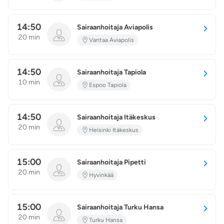
14:50
Sairaanhoitaja Aviapolis
20 min
Vantaa Aviapolis
14:50
Sairaanhoitaja Tapiola
10 min
Espoo Tapiola
14:50
Sairaanhoitaja Itäkeskus
20 min
Helsinki Itäkeskus
15:00
Sairaanhoitaja Pipetti
20 min
Hyvinkää
15:00
Sairaanhoitaja Turku Hansa
20 min
Turku Hansa