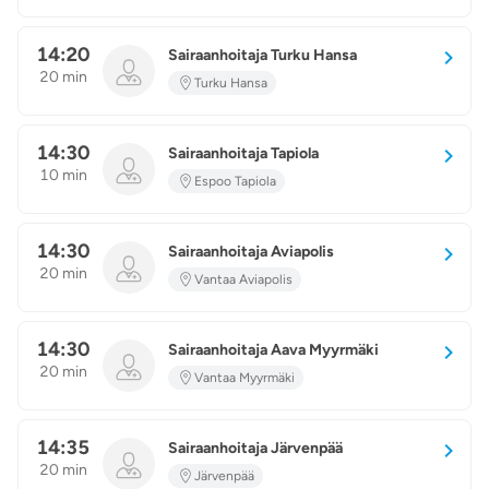
14:20
Sairaanhoitaja Turku Hansa
20 min
Turku Hansa
14:30
Sairaanhoitaja Tapiola
10 min
Espoo Tapiola
14:30
Sairaanhoitaja Aviapolis
20 min
Vantaa Aviapolis
14:30
Sairaanhoitaja Aava Myyrmäki
20 min
Vantaa Myyrmäki
14:35
Sairaanhoitaja Järvenpää
20 min
Järvenpää