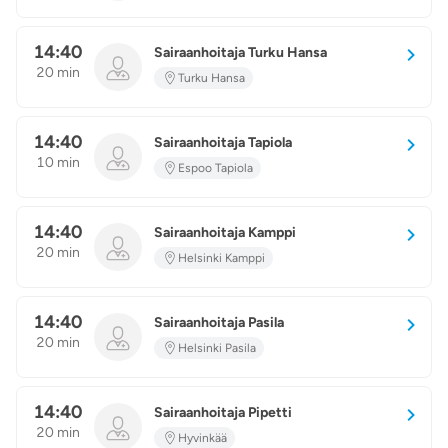
14:40
Sairaanhoitaja Turku Hansa
20 min
Turku Hansa
14:40
Sairaanhoitaja Tapiola
10 min
Espoo Tapiola
14:40
Sairaanhoitaja Kamppi
20 min
Helsinki Kamppi
14:40
Sairaanhoitaja Pasila
20 min
Helsinki Pasila
14:40
Sairaanhoitaja Pipetti
20 min
Hyvinkää