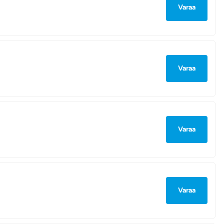
Varaa
Varaa
Varaa
Varaa