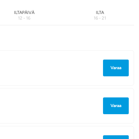
ILTAPÄIVÄ
ILTA
12 - 16
16 - 21
Varaa
Varaa