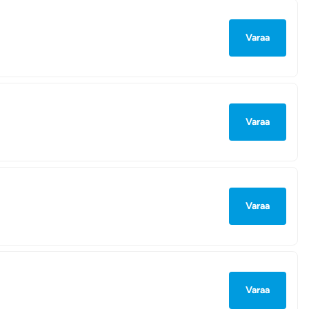
Varaa
Varaa
Varaa
Varaa