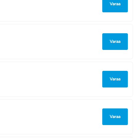
Varaa
Varaa
Varaa
Varaa