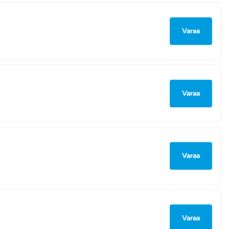
Varaa
Varaa
Varaa
Varaa