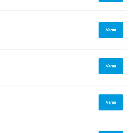
Varaa
Varaa
Varaa