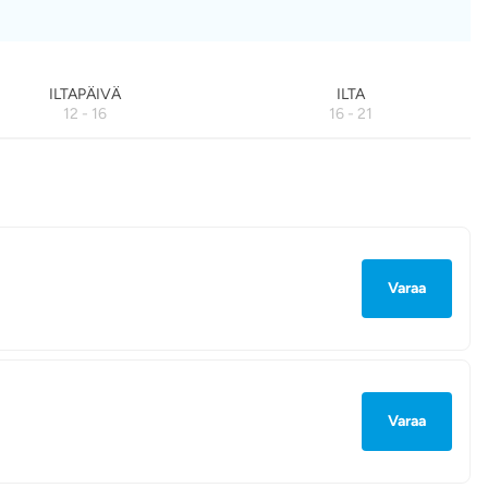
ILTAPÄIVÄ
ILTA
12 - 16
16 - 21
Varaa
Varaa