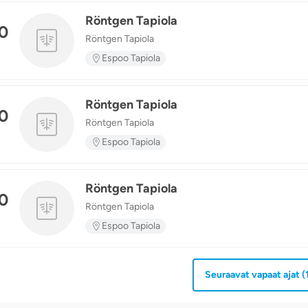
Röntgen Tapiola
0
Röntgen Tapiola
n
Espoo Tapiola
Röntgen Tapiola
0
Röntgen Tapiola
n
Espoo Tapiola
Röntgen Tapiola
0
Röntgen Tapiola
n
Espoo Tapiola
Seuraavat vapaat ajat
(