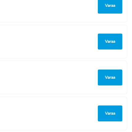
Varaa
Varaa
Varaa
Varaa