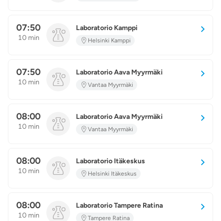
07:50
Laboratorio Kamppi
10 min
Helsinki Kamppi
07:50
Laboratorio Aava Myyrmäki
10 min
Vantaa Myyrmäki
08:00
Laboratorio Aava Myyrmäki
10 min
Vantaa Myyrmäki
08:00
Laboratorio Itäkeskus
10 min
Helsinki Itäkeskus
08:00
Laboratorio Tampere Ratina
10 min
Tampere Ratina