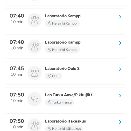
07:40
Laboratorio Kamppi
10 min
Helsinki Kamppi
07:40
Laboratorio Kamppi
10 min
Helsinki Kamppi
07:45
Laboratorio Oulu 2
10 min
Oulu
07:50
Lab Turku Aava/Pikkujätti
10 min
Turku Hansa
07:50
Laboratorio Itäkeskus
10 min
Helsinki Itäkeskus