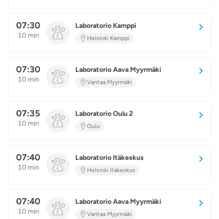
07:30
Laboratorio Kamppi
10 min
Helsinki Kamppi
07:30
Laboratorio Aava Myyrmäki
10 min
Vantaa Myyrmäki
07:35
Laboratorio Oulu 2
10 min
Oulu
07:40
Laboratorio Itäkeskus
10 min
Helsinki Itäkeskus
07:40
Laboratorio Aava Myyrmäki
10 min
Vantaa Myyrmäki