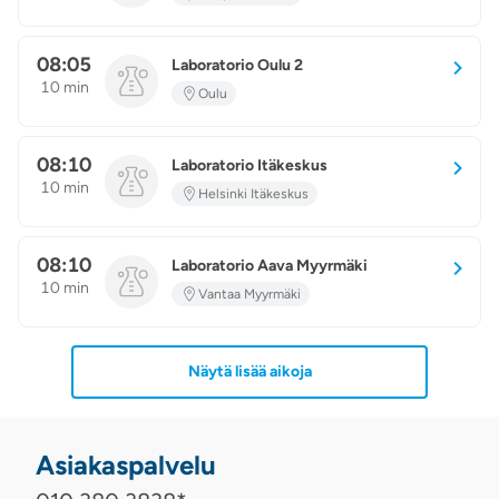
08:05
Laboratorio Oulu 2
10 min
Oulu
08:10
Laboratorio Itäkeskus
10 min
Helsinki Itäkeskus
08:10
Laboratorio Aava Myyrmäki
10 min
Vantaa Myyrmäki
Näytä lisää aikoja
Asiakaspalvelu