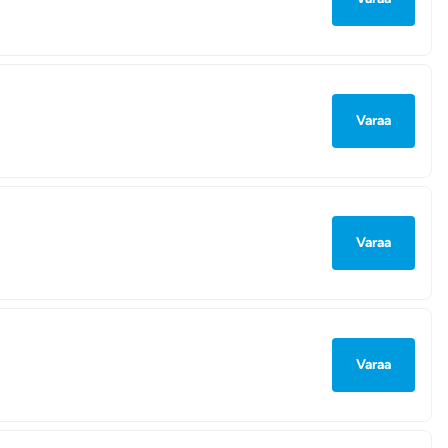
Varaa
Varaa
Varaa