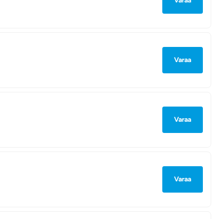
Varaa
Varaa
Varaa
Varaa