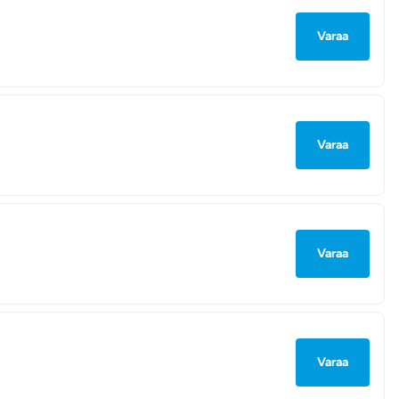
Varaa
Varaa
Varaa
Varaa