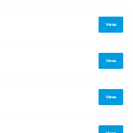
Varaa
Varaa
Varaa