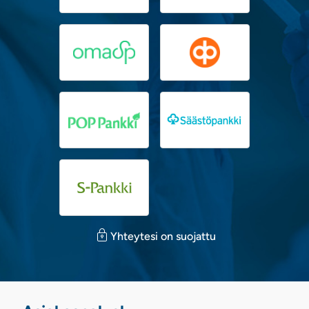
Yhteytesi on suojattu