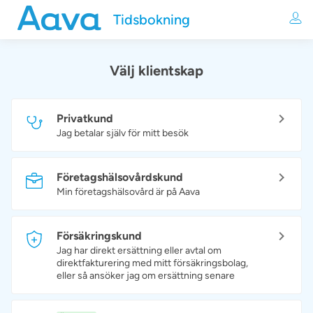
Tidsbokning
Välj klientskap
Privatkund
Jag betalar själv för mitt besök
Företagshälsovårdskund
Min företagshälsovård är på Aava
Försäkringskund
Jag har direkt ersättning eller avtal om
direktfakturering med mitt försäkringsbolag,
eller så ansöker jag om ersättning senare